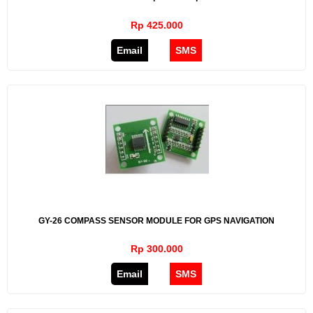
Rp 425.000
Email
SMS
GY-26 COMPASS SENSOR MODULE FOR GPS NAVIGATION
Rp 300.000
Email
SMS